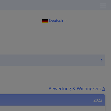
Deutsch
Bewertung & Wichtigkeit:
A
2022