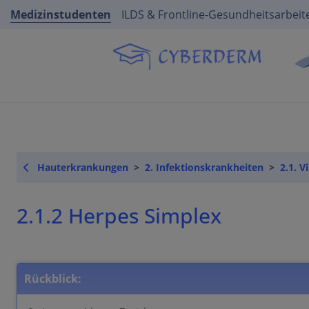
Medizinstudenten
ILDS & Frontline-Gesundheitsarbeit
Hauterkrankungen
2. Infektionskrankheiten
2.1. V
2.1.2 Herpes Simplex
Rückblick: