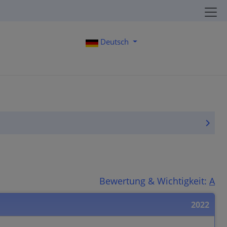
Deutsch
Bewertung & Wichtigkeit:
A
2022