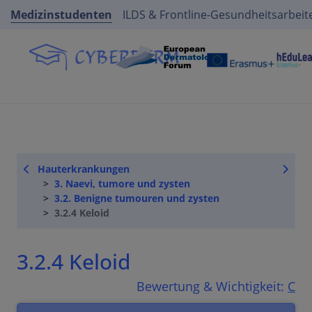
Medizinstudenten
ILDS & Frontline-Gesundheitsarbeit
Hauterkrankungen
3. Naevi, tumore und zysten
3.2. Benigne tumouren und zysten
3.2.4 Keloid
3.2.4 Keloid
Bewertung & Wichtigkeit:
C