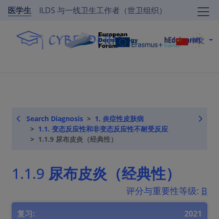
医学生
ILDS 与一线卫生工作者（世卫组织）
中文
Search Diagnosis
1. 炎症性皮肤病
1.1. 变态反应性和非变态反应性不耐受反应
1.1.9 尿布皮炎（经典性）
1.1.9 尿布皮炎（经典性）
评分与重要性等级:
B
复习:
2021