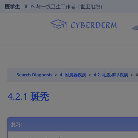
医学生
ILDS 与一线卫生工作者（世卫组织）
Search Diagnosis
4. 附属器疾病
4.2. 毛发和甲疾病
4
4.2.1 斑秃
复习: