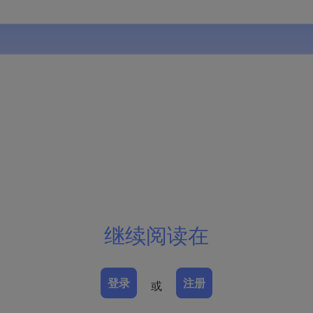
继续阅读在
登录
注册
或