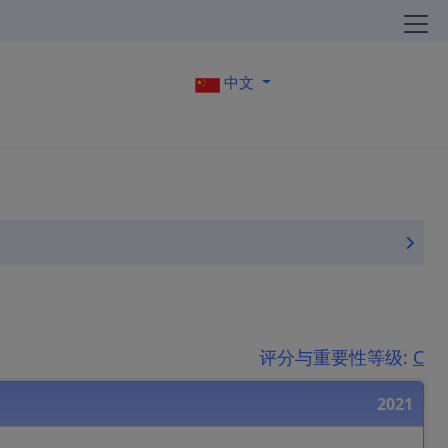
中文
评分与重要性等级:
C
2021