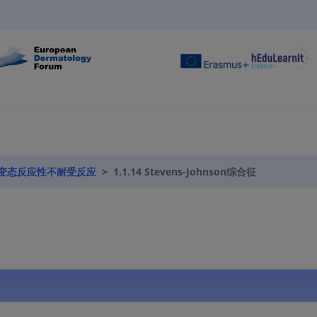
和非变态反应性不耐受反应
1.1.14 Stevens-Johnson综合征