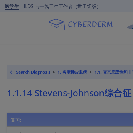
医学生
ILDS 与一线卫生工作者（世卫组织）
Search Diagnosis
1. 炎症性皮肤病
1.1. 变态反应性
1.1.14 Stevens-Johnson综合征
复习: