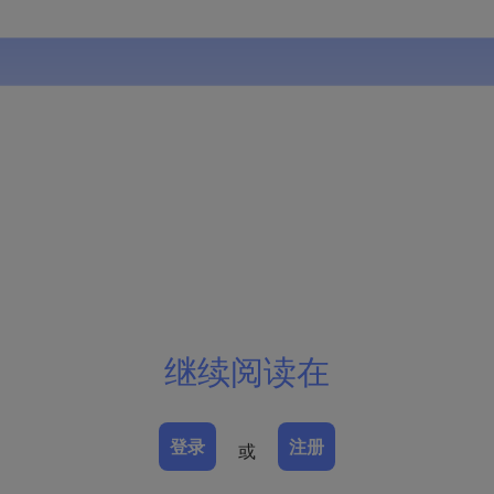
继续阅读在
登录
注册
或