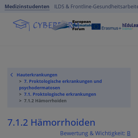
Medizinstudenten
ILDS & Frontline-Gesundheitsarbeit
Hauterkrankungen
7. Proktologische erkrankungen und
psychodermatosen
7.1. Proktologische erkrankungen
7.1.2 Hämorrhoiden
7.1.2 Hämorrhoiden
Bewertung & Wichtigkeit:
B